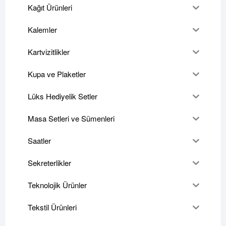
Kağıt Ürünleri
Kalemler
Kartvizitlikler
Kupa ve Plaketler
Lüks Hediyelik Setler
Masa Setleri ve Sümenleri
Saatler
Sekreterlikler
Teknolojik Ürünler
Tekstil Ürünleri